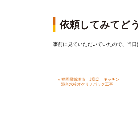
依頼してみてど
事前に見ていただいていたので、当日
« 福岡県飯塚市 J様邸 キッチン
混合水栓オケリノパック工事