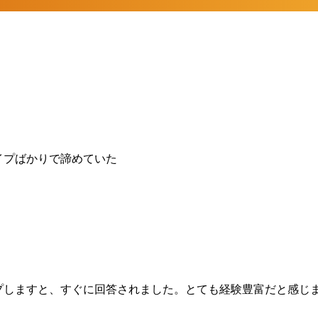
イプばかりで諦めていた
プしますと、すぐに回答されました。とても経験豊富だと感じ