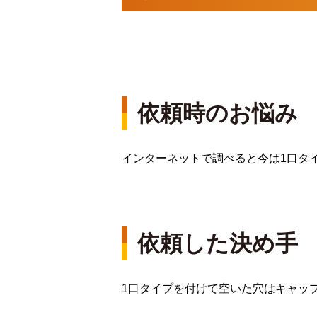
依頼時のお悩み
インターネットで調べると今は1口タ
依頼した決め手
1口タイプを付けて空いた穴はキャッ