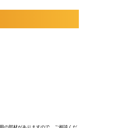
専用の部材がありますので、ご相談くだ