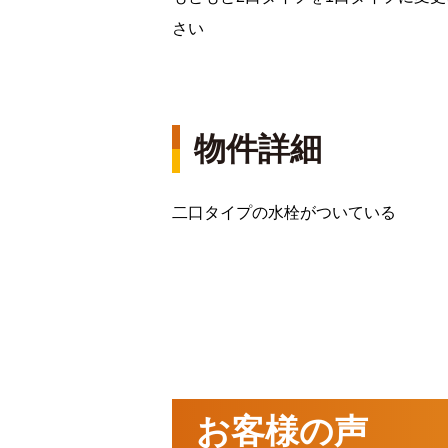
さい
物件詳細
二口タイプの水栓がついている
お客様の声