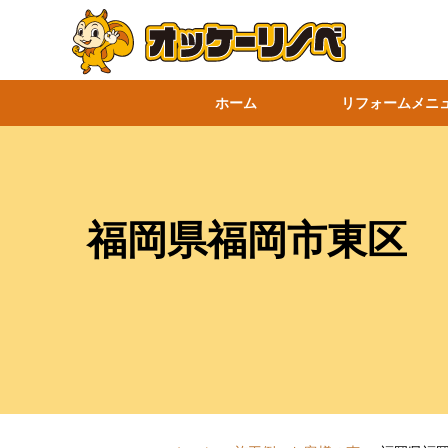
ホーム
リフォームメニ
福岡県福岡市東区