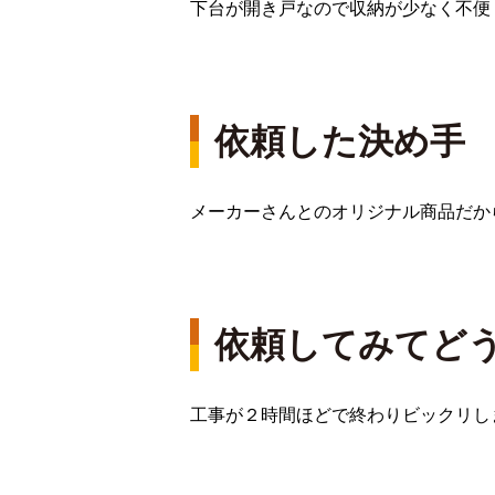
下台が開き戸なので収納が少なく不便
依頼した決め手
メーカーさんとのオリジナル商品だか
依頼してみてど
工事が２時間ほどで終わりビックリし