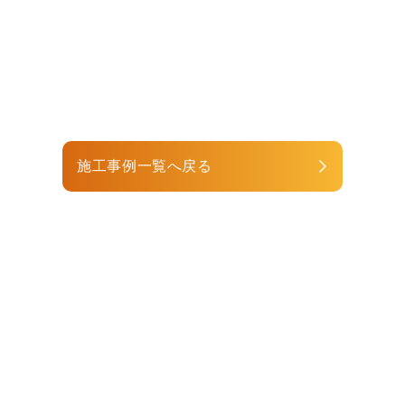
施工事例一覧へ戻る