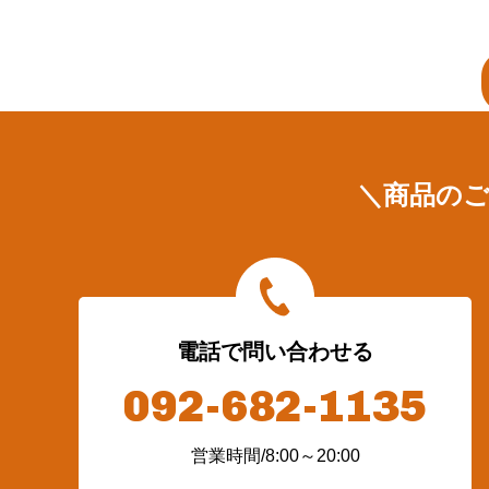
＼商品の
電話で問い合わせる
092-682-1135
営業時間/8:00～20:00