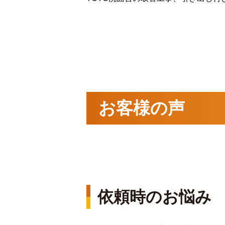
お客様の声
依頼時のお悩み