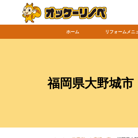
ホーム
リフォームメニ
福岡県大野城市